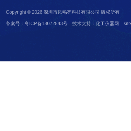
Copyright © 2026 深圳市凤鸣亮科技有限公司 版权所有
备案号：粤ICP备18072843号
技术支持：化工仪器网
sit