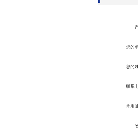
您的
您的
联系
常用