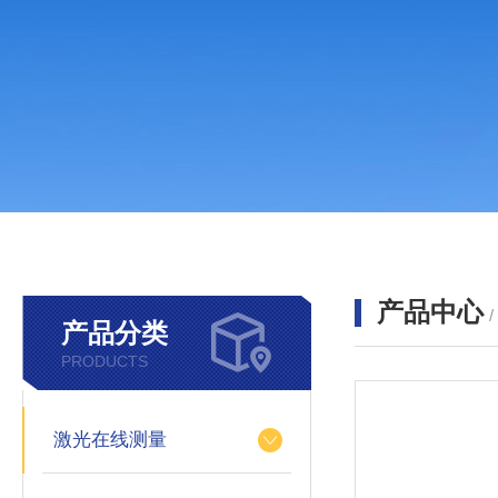
产品中心
产品分类
PRODUCTS
激光在线测量