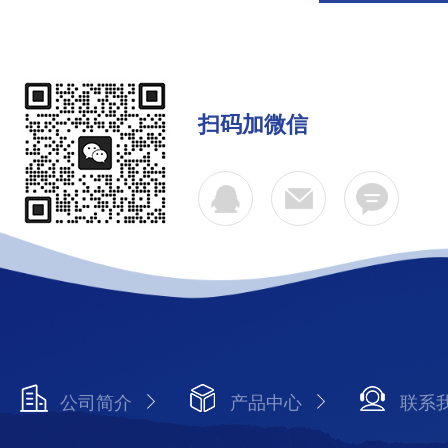
扫码加微信
公司简介
产品中心
联系