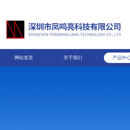
网站首页
关于我们
产品中