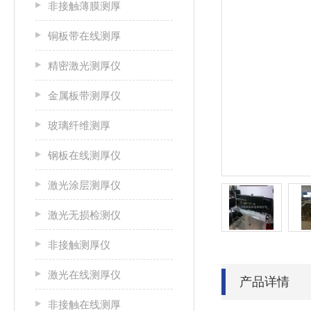
非接触薄膜测厚
铜板带在线测厚
精密激光测厚仪
金属板带测厚仪
玻璃纤维测厚
钢板在线测厚仪
激光涂层测厚仪
激光无损检测仪
非接触测厚仪
激光在线测厚仪
产品详情
非接触在线测厚