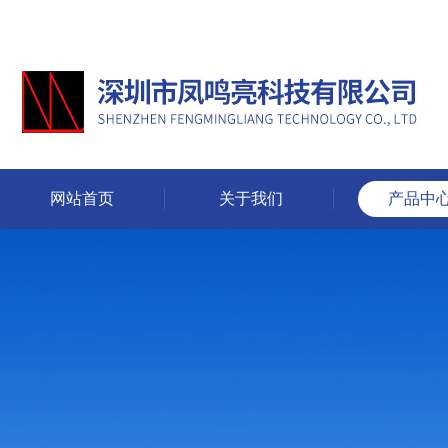
网站首页
关于我们
产品中