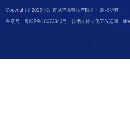
Copyright © 2026 深圳市凤鸣亮科技有限公司 版权所有
备案号：粤ICP备18072843号
技术支持：化工仪器网
sit