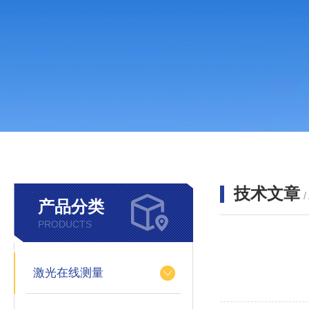
技术文章
/
产品分类
PRODUCTS
激光在线测量