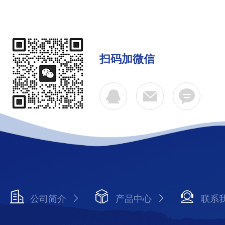
扫码加微信
公司简介
产品中心
联系