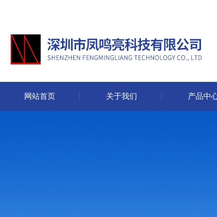
网站首页
关于我们
产品中