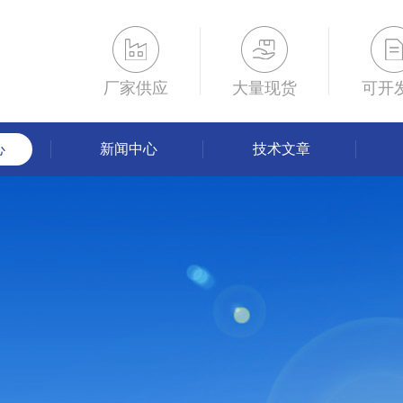
厂家供应
大量现货
可开
心
新闻中心
技术文章