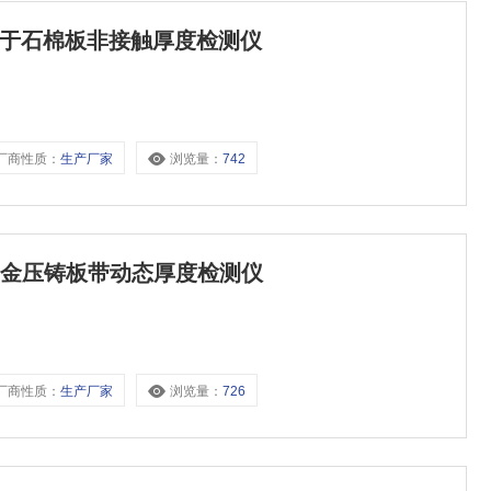
仪用于石棉板非接触厚度检测仪
厂商性质：
生产厂家
浏览量：
742
合金压铸板带动态厚度检测仪
厂商性质：
生产厂家
浏览量：
726