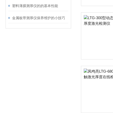
塑料薄膜测厚仪的的基本性能
金属板带测厚仪保养维护的小技巧