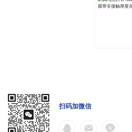
扫码加微信