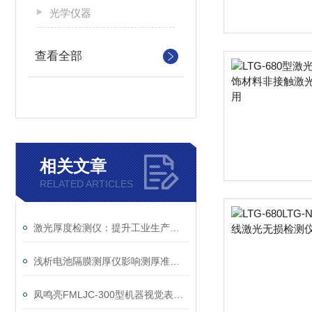
光学仪器
查看全部
相关文章
RELATED ARTICLES
激光厚度检测仪：提升工业生产效率的秘密设备
浅析电池隔膜测厚仪影响测厚准确性的因素
凤鸣亮FMLJC-300型机器视觉表面瑕疵探查光学表面缺陷在线检测仪