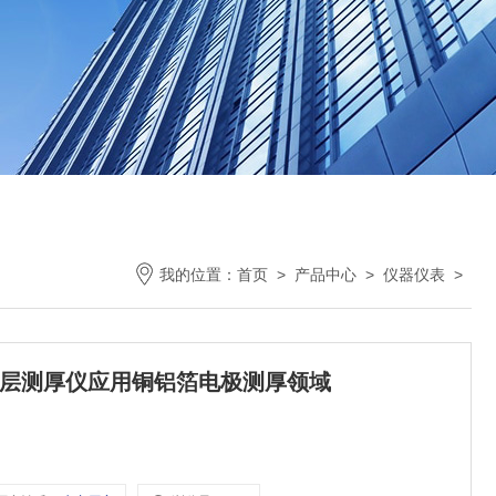
我的位置：
首页
>
产品中心
>
仪器仪表
>
光涂层测厚仪应用铜铝箔电极测厚领域