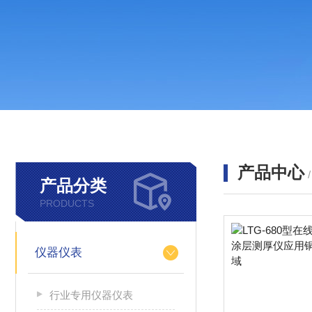
产品中心
产品分类
PRODUCTS
仪器仪表
行业专用仪器仪表