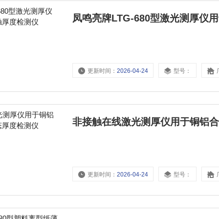
凤鸣亮牌LTG-680型激光测厚
更新时间：
2026-04-24
型号：
非接触在线激光测厚仪用于铜铝
更新时间：
2026-04-24
型号：