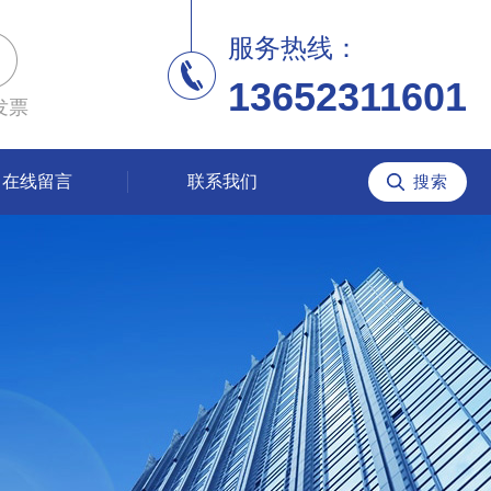
服务热线：
13652311601
发票
在线留言
联系我们