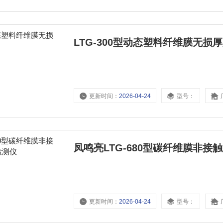
LTG-300型动态塑料纤维膜无损
更新时间：
2026-04-24
型号：
凤鸣亮LTG-680型碳纤维膜非
更新时间：
2026-04-24
型号：