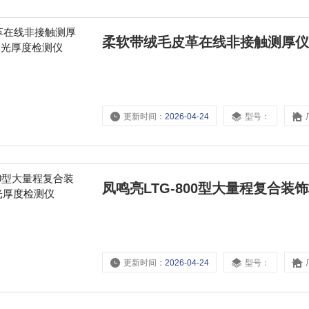
柔软带绒毛皮革在线非接触测厚仪选
更新时间：
2026-04-24
型号：
凤鸣亮LTG-800型大量程复合
更新时间：
2026-04-24
型号：