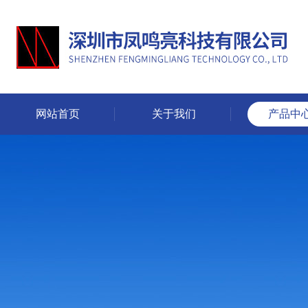
网站首页
关于我们
产品中