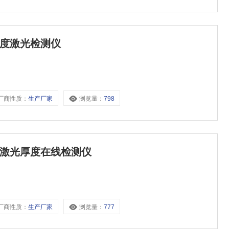
厚度激光检测仪
厂商性质：
生产厂家
浏览量：
798
接触激光厚度在线检测仪
厂商性质：
生产厂家
浏览量：
777