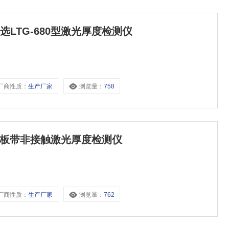
LTG-680型激光厚度检测仪
厂商性质：
生产厂家
浏览量：
758
装饰板带非接触激光厚度检测仪
厂商性质：
生产厂家
浏览量：
762