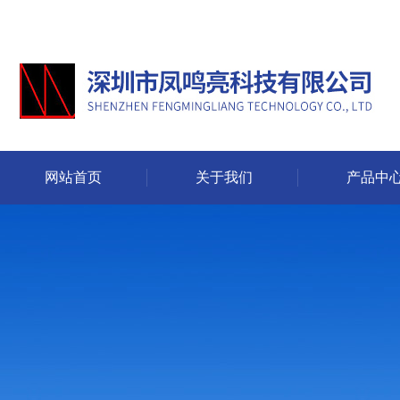
网站首页
关于我们
产品中