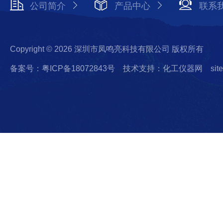
公司简介
产品中心
联系
Copyright © 2026 深圳市凤鸣亮科技有限公司 版权所有
备案号：粤ICP备18072843号
技术支持：化工仪器网
sit