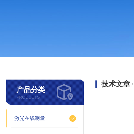
技术文章
/
产品分类
PRODUCTS
激光在线测量