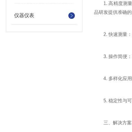
1. 高精度测
品研发提供准确的
仪器仪表
2. 快速测量：
3. 操作简便：
4. 多样化应用
5. 稳定性与可
三、解决方案