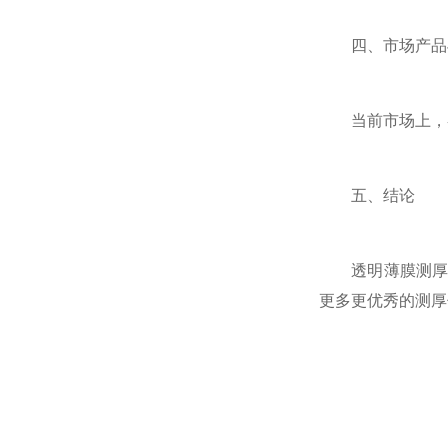
四、市场产品
当前市场上，各
五、结论
透明薄膜测厚仪
更多更优秀的测厚