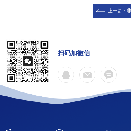
上一篇：
扫码加微信