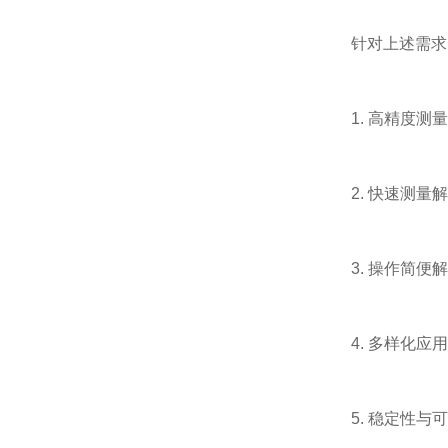
针对上述需求，
1. 高精度测量
2. 快速测量解
3. 操作简便解
4. 多样化应用
5. 稳定性与可