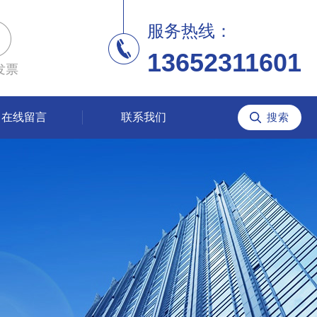
服务热线：
13652311601
发票
在线留言
联系我们