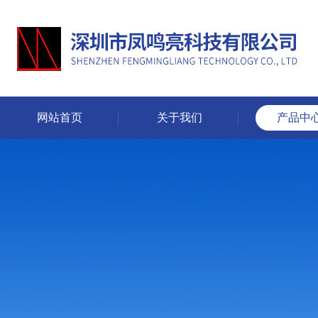
网站首页
关于我们
产品中