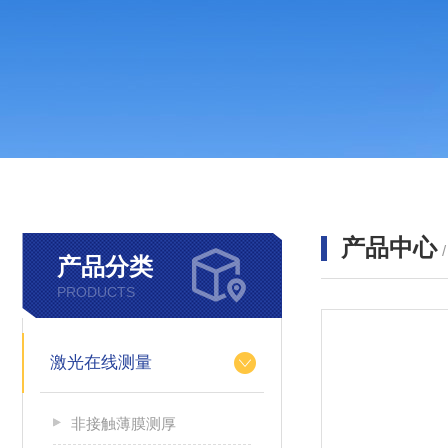
产品中心
产品分类
PRODUCTS
激光在线测量
非接触薄膜测厚