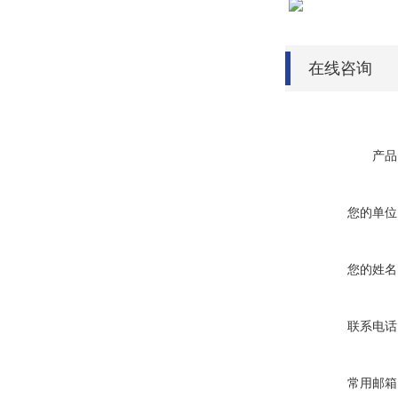
在线咨询
产品
您的单位
您的姓名
联系电话
常用邮箱