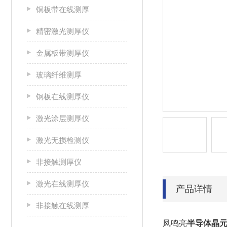
铜板带在线测厚
精密激光测厚仪
金属板带测厚仪
玻璃纤维测厚
钢板在线测厚仪
激光涂层测厚仪
激光无损检测仪
非接触测厚仪
激光在线测厚仪
产品详情
非接触在线测厚
凤鸣亮
半导体晶