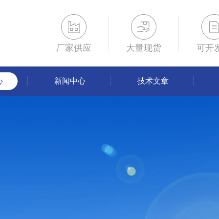
厂家供应
大量现货
可开
心
新闻中心
技术文章