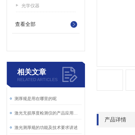
光学仪器
查看全部
相关文章
RELATED ARTICLES
测厚规是用在哪里的呢
激光无损厚度检测仪的产品应用原理
产品详情
激光测厚规的功能及技术要求讲述