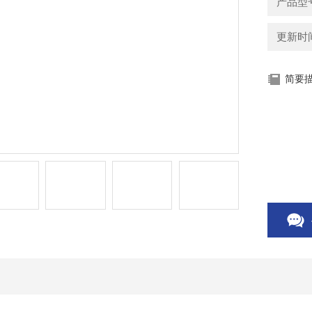
产品型
更新时间：
简要