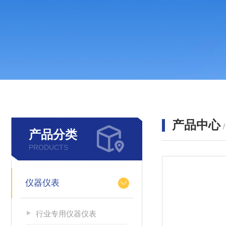
产品中心
产品分类
PRODUCTS
仪器仪表
行业专用仪器仪表