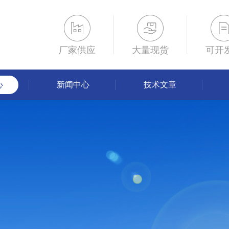
厂家供应
大量现货
可开
心
新闻中心
技术文章