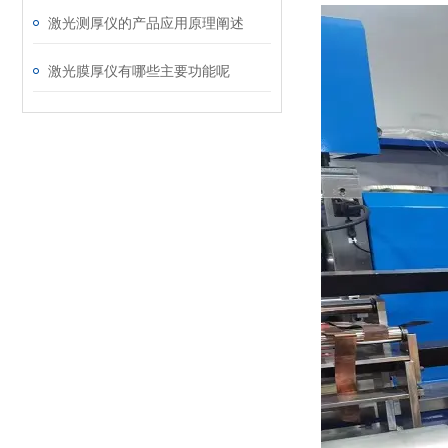
激光测厚仪的产品应用原理阐述
激光膜厚仪有哪些主要功能呢