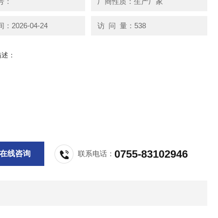
号：
厂商性质：生产厂家
2026-04-24
访 问 量：538
描述：
0755-83102946
在线咨询
联系电话：