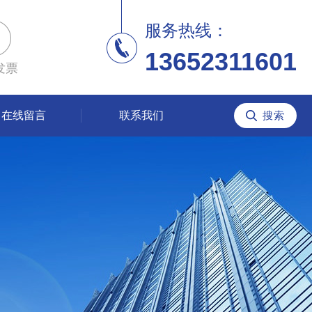
服务热线：
13652311601
发票
在线留言
联系我们