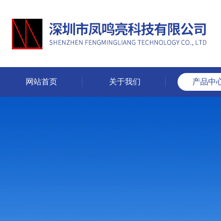
网站首页
关于我们
产品中