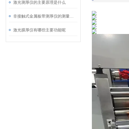
激光测厚仪的主要原理是什么
非接触式金属板带测厚仪的测量原理
激光膜厚仪有哪些主要功能呢