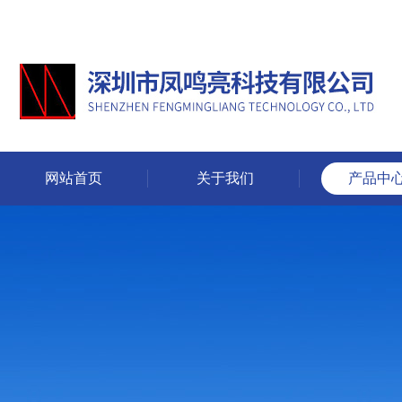
网站首页
关于我们
产品中