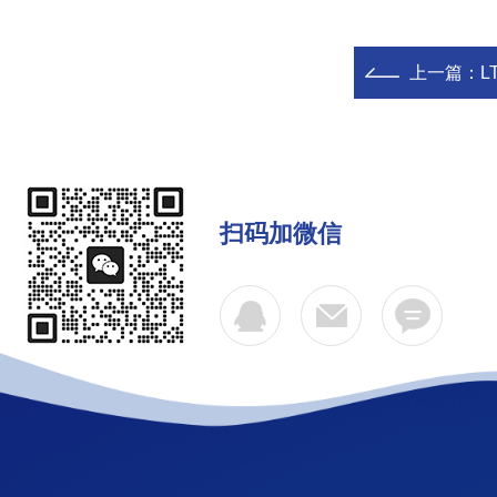
上一篇：
L
扫码加微信