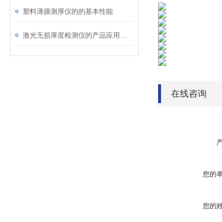
塑料薄膜测厚仪的的基本性能
激光无损厚度检测仪的产品应用原理
在线咨询
您的
您的