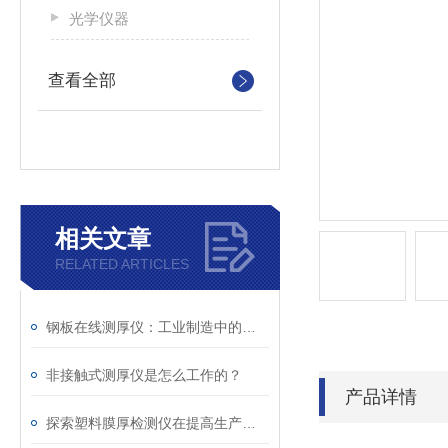
光学仪器
查看全部
相关文章
RELATED ARTICLES
钢板在线测厚仪：工业制造中的测试设备
非接触式测厚仪是怎么工作的？
产品详情
探索塑料膜厚检测仪在提高生产效率中的作用