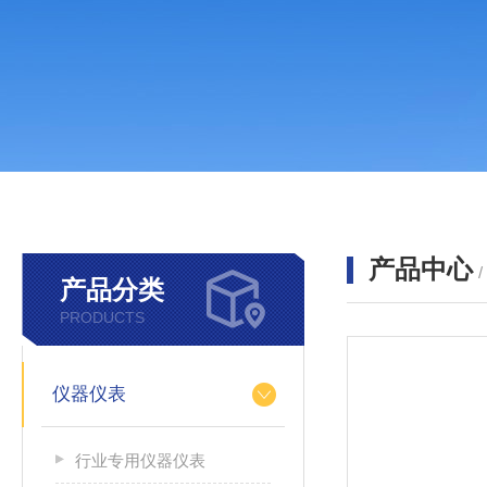
产品中心
产品分类
PRODUCTS
仪器仪表
行业专用仪器仪表