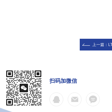
上一篇：
L
扫码加微信