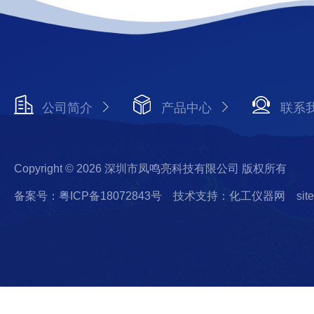
公司简介
产品中心
联系
Copyright © 2026 深圳市凤鸣亮科技有限公司 版权所有
备案号：粤ICP备18072843号
技术支持：化工仪器网
sit