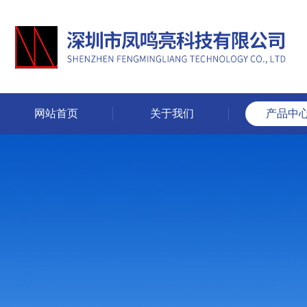
网站首页
关于我们
产品中